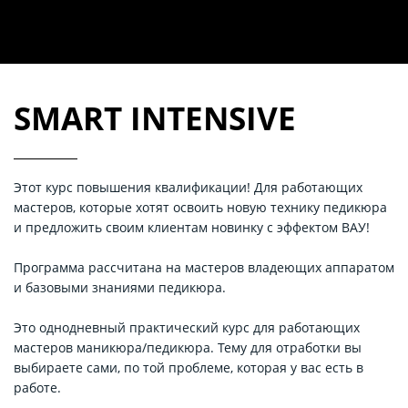
SMART INTENSIVE
Этот курс повышения квалификации! Для работающих
мастеров, которые хотят освоить новую технику педикюра
и предложить своим клиентам новинку с эффектом ВАУ!
Программа рассчитана на мастеров владеющих аппаратом
и базовыми знаниями педикюра.
Это однодневный практический курс для работающих
мастеров маникюра/педикюра. Тему для отработки вы
выбираете сами, по той проблеме, которая у вас есть в
работе.