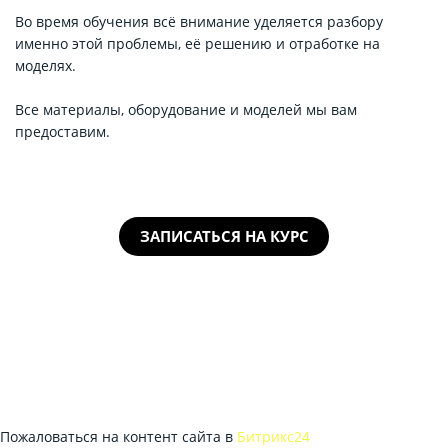
Во время обучения всё внимание уделяется разбору
именно этой проблемы, её решению и отработке на
моделях.
Все материалы, оборудование и моделей мы вам
предоставим.
ЗАПИСАТЬСЯ НА КУРС
Пожаловаться на контент cайта в
Битрикс24